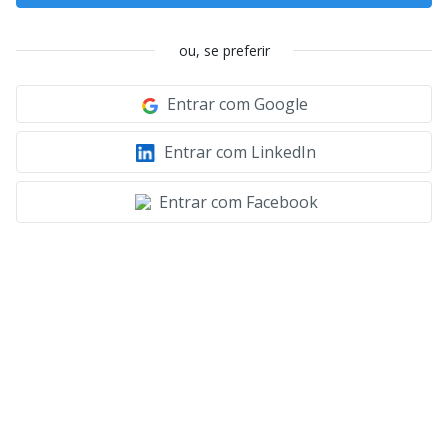
ou, se preferir
Entrar com Google
Entrar com LinkedIn
Entrar com Facebook