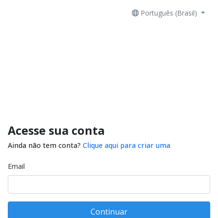
Português (Brasil)
Acesse sua conta
Ainda não tem conta?
Clique aqui para criar uma
Email
Continuar