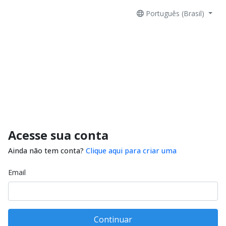
Português (Brasil)
Acesse sua conta
Ainda não tem conta?
Clique aqui para criar uma
Email
Continuar