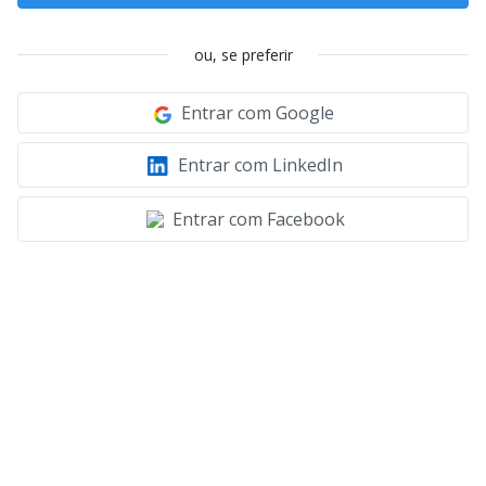
ou, se preferir
Entrar com Google
Entrar com LinkedIn
Entrar com Facebook