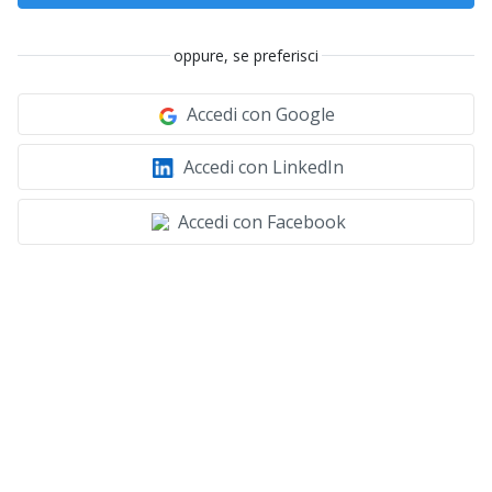
oppure, se preferisci
Accedi con Google
Accedi con LinkedIn
Accedi con Facebook