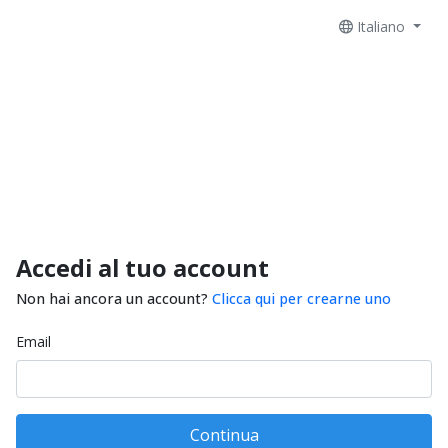
Italiano
Accedi al tuo account
Non hai ancora un account?
Clicca qui per crearne uno
Email
Continua