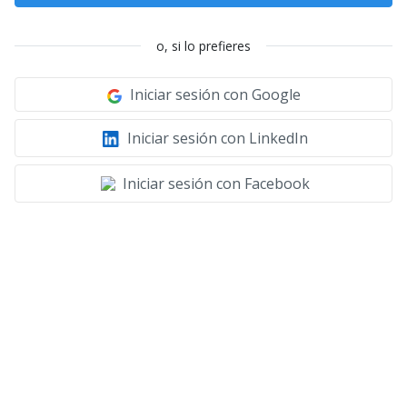
o, si lo prefieres
Iniciar sesión con Google
Iniciar sesión con LinkedIn
Iniciar sesión con Facebook