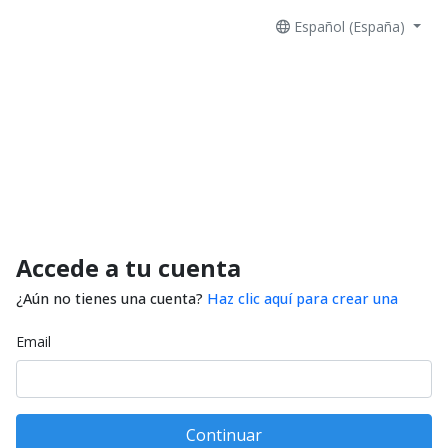
Español (España)
Accede a tu cuenta
¿Aún no tienes una cuenta?
Haz clic aquí para crear una
Email
Continuar