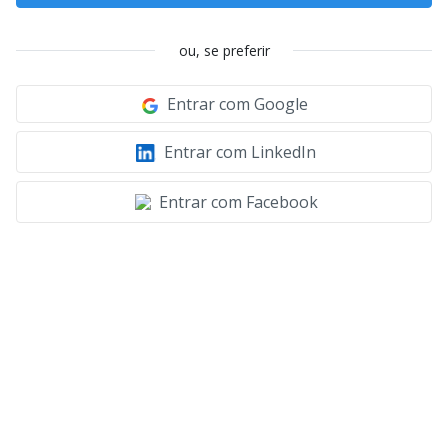
ou, se preferir
Entrar com Google
Entrar com LinkedIn
Entrar com Facebook