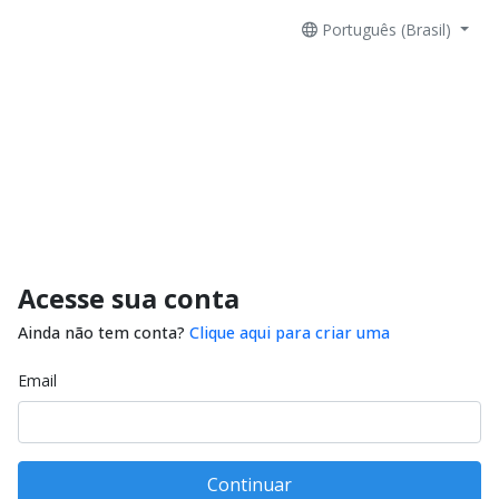
Português (Brasil)
Acesse sua conta
Ainda não tem conta?
Clique aqui para criar uma
Email
Continuar