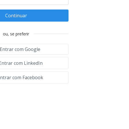
Continuar
ou, se preferir
Entrar com Google
Entrar com LinkedIn
ntrar com Facebook