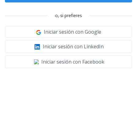
o, si prefieres
Iniciar sesión con Google
Iniciar sesión con LinkedIn
Iniciar sesión con Facebook