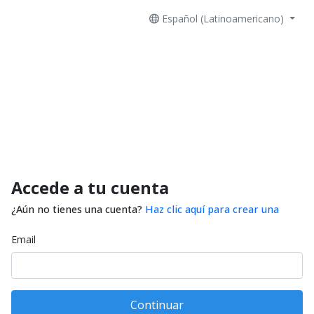
Español (Latinoamericano)
Accede a tu cuenta
¿Aún no tienes una cuenta?
Haz clic aquí para crear una
Email
Continuar