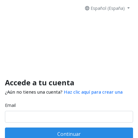
Español (España)
Accede a tu cuenta
¿Aún no tienes una cuenta?
Haz clic aquí para crear una
Email
Continuar