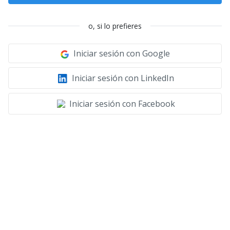
o, si lo prefieres
Iniciar sesión con Google
Iniciar sesión con LinkedIn
Iniciar sesión con Facebook