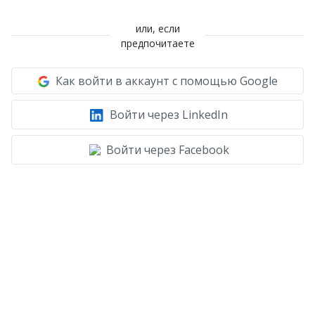
или, если
предпочитаете
Как войти в аккаунт с помощью Google
Войти через LinkedIn
Войти через Facebook