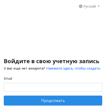
Русский
Войдите в свою учетную запись
У вас еще нет аккаунта?
Нажмите здесь, чтобы создать
Email
Продолжать