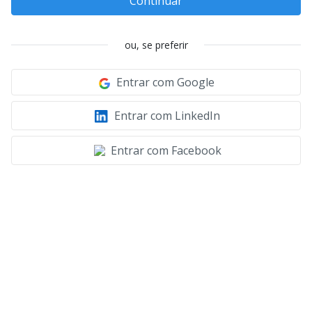
Continuar
ou, se preferir
Entrar com Google
Entrar com LinkedIn
Entrar com Facebook