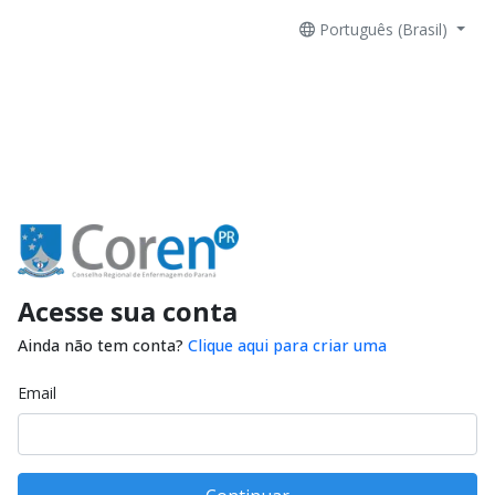
Português (Brasil)
Acesse sua conta
Ainda não tem conta?
Clique aqui para criar uma
Email