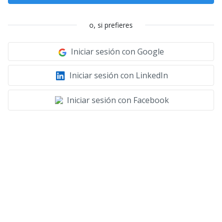
o, si prefieres
Iniciar sesión con Google
Iniciar sesión con LinkedIn
Iniciar sesión con Facebook