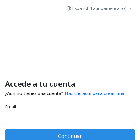
Español (Latinoamericano)
Accede a tu cuenta
¿Aún no tienes una cuenta?
Haz clic aquí para crear una
Email
Continuar