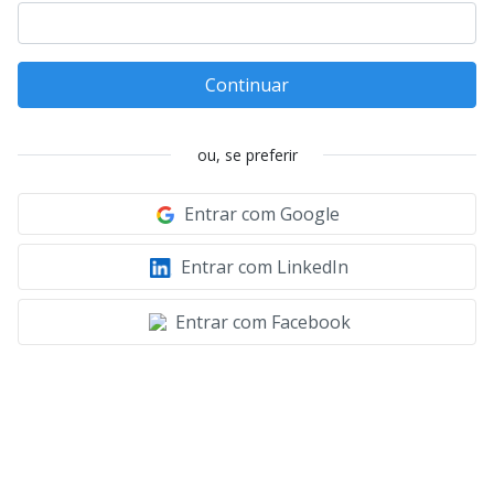
Continuar
ou, se preferir
Entrar com Google
Entrar com LinkedIn
Entrar com Facebook