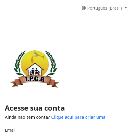
Português (Brasil)
Acesse sua conta
Ainda não tem conta?
Clique aqui para criar uma
Email