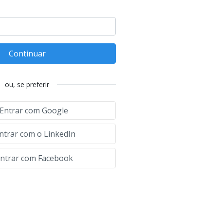
Continuar
ou, se preferir
Entrar com Google
ntrar com o LinkedIn
ntrar com Facebook