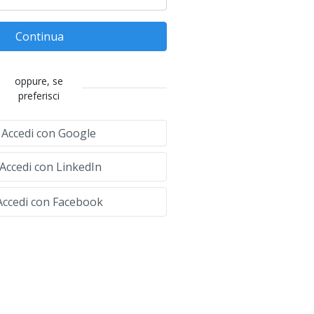
Continua
oppure, se
preferisci
Accedi con Google
Accedi con LinkedIn
ccedi con Facebook