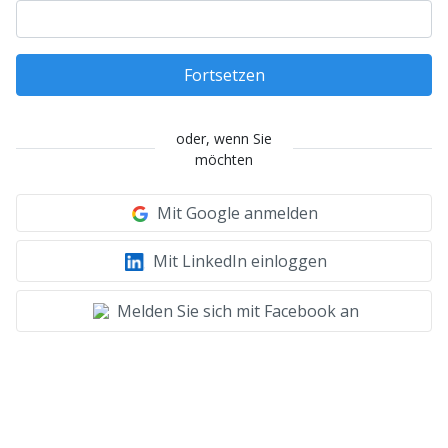
Fortsetzen
oder, wenn Sie
möchten
Mit Google anmelden
Mit LinkedIn einloggen
Melden Sie sich mit Facebook an