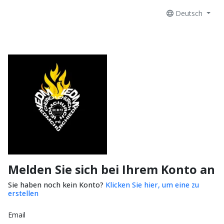
Deutsch
Melden Sie sich bei Ihrem Konto an
Sie haben noch kein Konto?
Klicken Sie hier, um eine zu
erstellen
Email