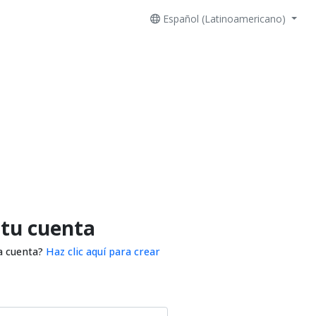
Español (Latinoamericano)
 tu cuenta
a cuenta?
Haz clic aquí para crear