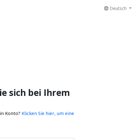
Deutsch
e sich bei Ihrem
ein Konto?
Klicken Sie hier, um eine