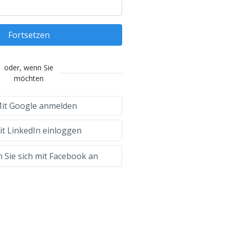
Fortsetzen
oder, wenn Sie
möchten
it Google anmelden
t LinkedIn einloggen
 Sie sich mit Facebook an