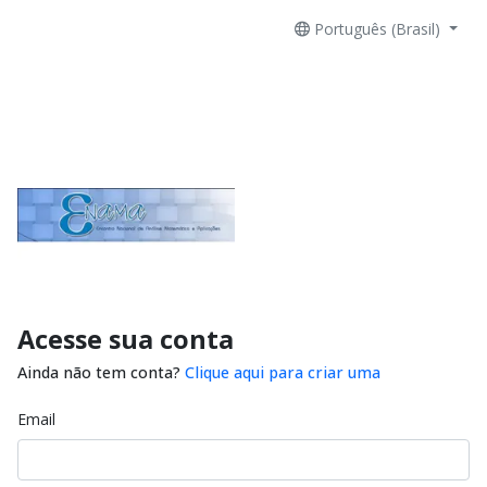
Português (Brasil)
Acesse sua conta
Ainda não tem conta?
Clique aqui para criar uma
Email