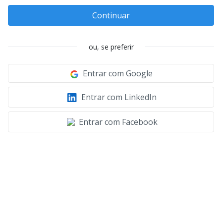
Continuar
ou, se preferir
Entrar com Google
Entrar com LinkedIn
Entrar com Facebook