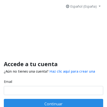
Español (España)
Accede a tu cuenta
¿Aún no tienes una cuenta?
Haz clic aquí para crear una
Email
Continuar