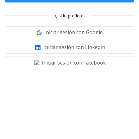
o, si lo prefieres
Iniciar sesión con Google
Iniciar sesión con LinkedIn
Iniciar sesión con Facebook