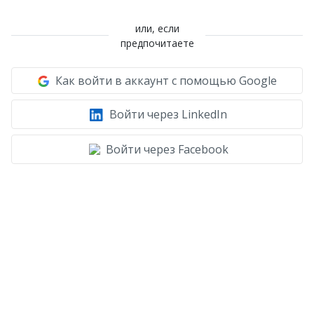
или, если
предпочитаете
Как войти в аккаунт с помощью Google
Войти через LinkedIn
Войти через Facebook