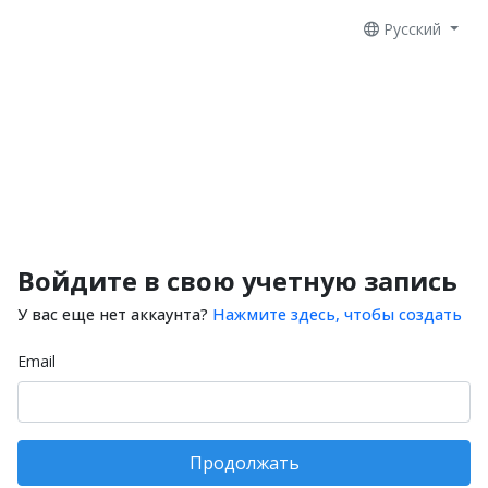
Русский
Войдите в свою учетную запись
У вас еще нет аккаунта?
Нажмите здесь, чтобы создать
Email
Продолжать