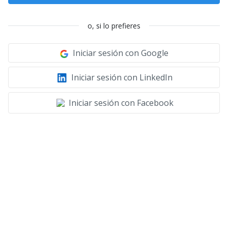
o, si lo prefieres
Iniciar sesión con Google
Iniciar sesión con LinkedIn
Iniciar sesión con Facebook