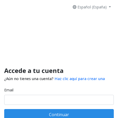
Español (España)
Accede a tu cuenta
¿Aún no tienes una cuenta?
Haz clic aquí para crear una
Email
Continuar