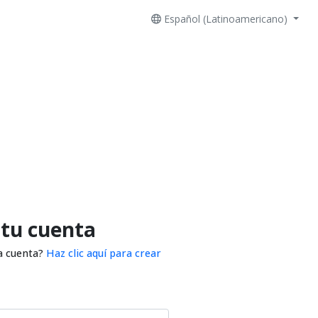
Español (Latinoamericano)
 tu cuenta
a cuenta?
Haz clic aquí para crear