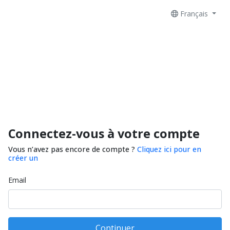
Français
Connectez-vous à votre compte
Vous n’avez pas encore de compte ?
Cliquez ici pour en
créer un
Email
Continuer