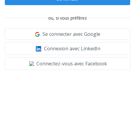
ou, si vous préférez
Se connecter avec Google
Connexion avec LinkedIn
Connectez-vous avec Facebook