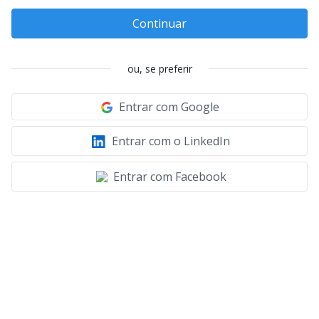
Continuar
ou, se preferir
Entrar com Google
Entrar com o LinkedIn
Entrar com Facebook