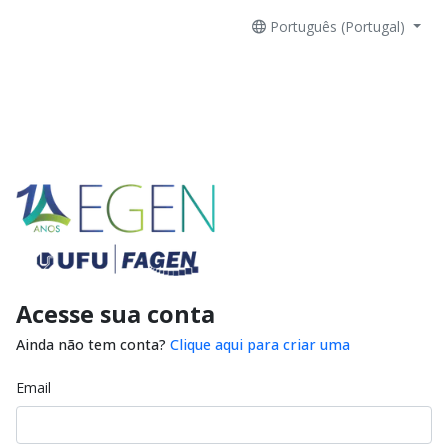
Português (Portugal)
Acesse sua conta
Ainda não tem conta?
Clique aqui para criar uma
Email