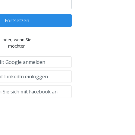
Fortsetzen
oder, wenn Sie
möchten
it Google anmelden
t LinkedIn einloggen
 Sie sich mit Facebook an