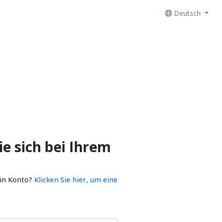
Deutsch
e sich bei Ihrem
ein Konto?
Klicken Sie hier, um eine