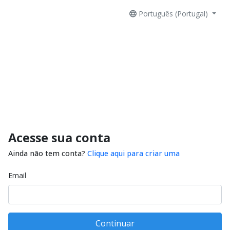
Português (Portugal)
Acesse sua conta
Ainda não tem conta?
Clique aqui para criar uma
Email
Continuar