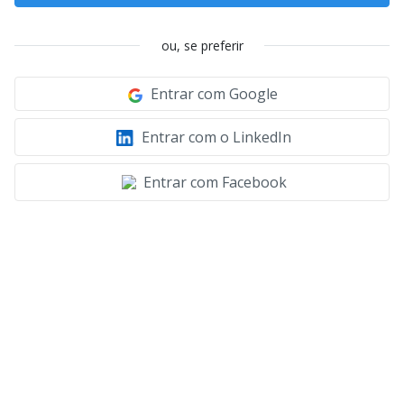
ou, se preferir
Entrar com Google
Entrar com o LinkedIn
Entrar com Facebook