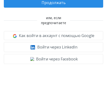
Продолжать
или, если
предпочитаете
Как войти в аккаунт с помощью Google
Войти через LinkedIn
Войти через Facebook