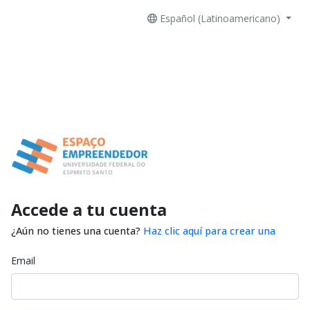
Español (Latinoamericano)
Accede a tu cuenta
¿Aún no tienes una cuenta?
Haz clic aquí para crear una
Email