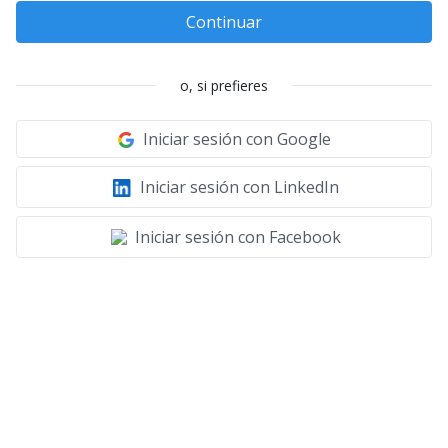
Continuar
o, si prefieres
Iniciar sesión con Google
Iniciar sesión con LinkedIn
Iniciar sesión con Facebook