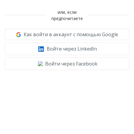
или, если
предпочитаете
Как войти в аккаунт с помощью Google
Войти через LinkedIn
Войти через Facebook