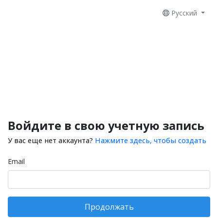
Русский
Войдите в свою учетную запись
У вас еще нет аккаунта?
Нажмите здесь, чтобы создать
Email
Продолжать