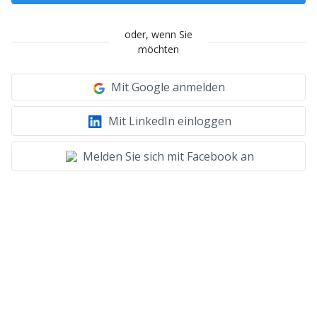
oder, wenn Sie
möchten
Mit Google anmelden
Mit LinkedIn einloggen
Melden Sie sich mit Facebook an