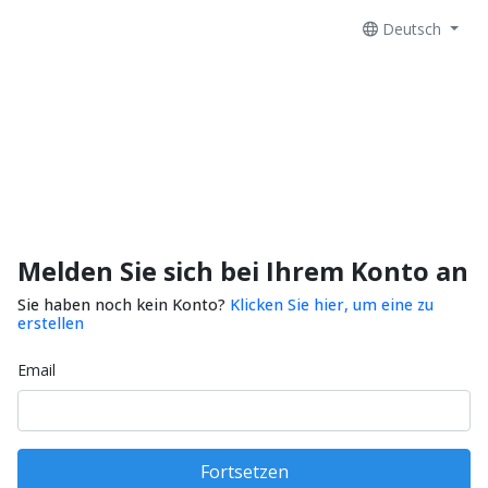
Deutsch
Melden Sie sich bei Ihrem Konto an
Sie haben noch kein Konto?
Klicken Sie hier, um eine zu
erstellen
Email
Fortsetzen