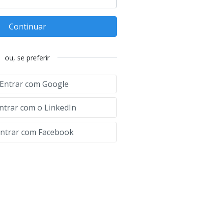
Continuar
ou, se preferir
Entrar com Google
ntrar com o LinkedIn
ntrar com Facebook