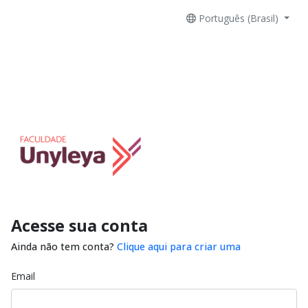
Português (Brasil)
Acesse sua conta
Ainda não tem conta?
Clique aqui para criar uma
Email