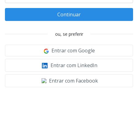
Continuar
ou, se preferir
Entrar com Google
Entrar com LinkedIn
Entrar com Facebook