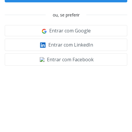
ou, se preferir
Entrar com Google
Entrar com LinkedIn
Entrar com Facebook