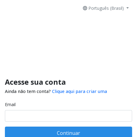
Português (Brasil)
Acesse sua conta
Ainda não tem conta?
Clique aqui para criar uma
Email
Continuar