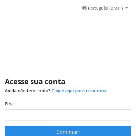
Português (Brasil)
Acesse sua conta
Ainda não tem conta?
Clique aqui para criar uma
Email
Continuar