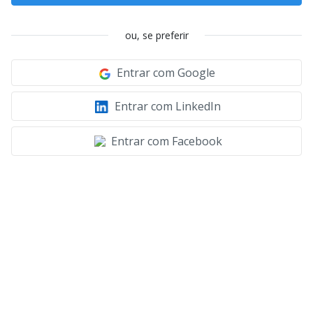
ou, se preferir
Entrar com Google
Entrar com LinkedIn
Entrar com Facebook