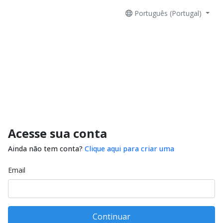
Português (Portugal)
Acesse sua conta
Ainda não tem conta?
Clique aqui para criar uma
Email
Continuar