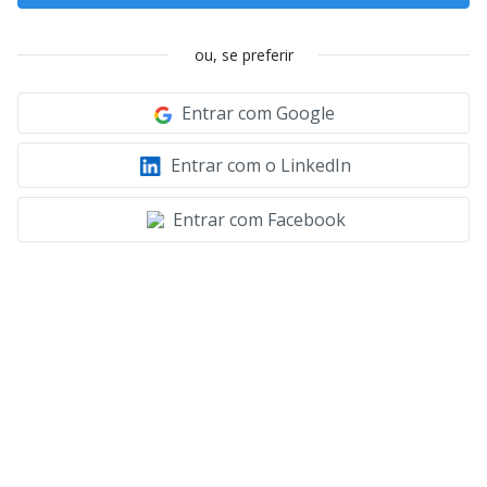
ou, se preferir
Entrar com Google
Entrar com o LinkedIn
Entrar com Facebook