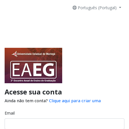
Português (Portugal)
Acesse sua conta
Ainda não tem conta?
Clique aqui para criar uma
Email