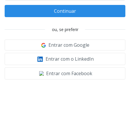
Continuar
ou, se preferir
Entrar com Google
Entrar com o LinkedIn
Entrar com Facebook