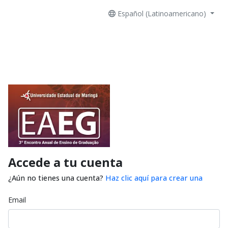
Español (Latinoamericano)
Accede a tu cuenta
¿Aún no tienes una cuenta?
Haz clic aquí para crear una
Email