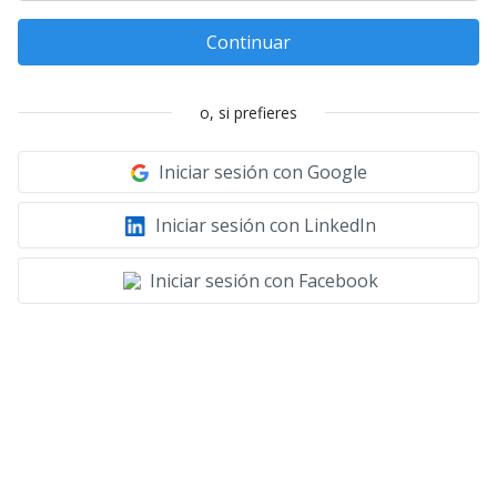
Continuar
o, si prefieres
Iniciar sesión con Google
Iniciar sesión con LinkedIn
Iniciar sesión con Facebook