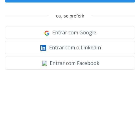
ou, se preferir
Entrar com Google
Entrar com o LinkedIn
Entrar com Facebook