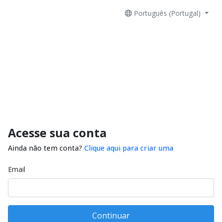
Português (Portugal)
Acesse sua conta
Ainda não tem conta?
Clique aqui para criar uma
Email
Continuar