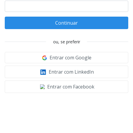
Continuar
ou, se preferir
Entrar com Google
Entrar com LinkedIn
Entrar com Facebook