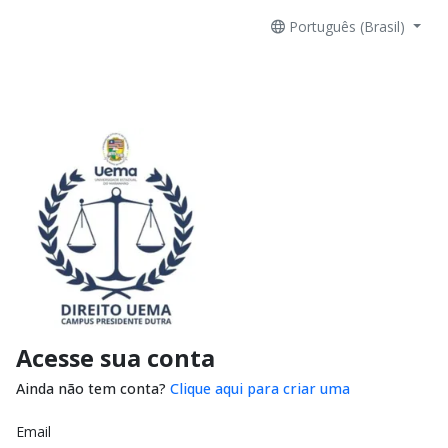
Português (Brasil)
Acesse sua conta
Ainda não tem conta?
Clique aqui para criar uma
Email