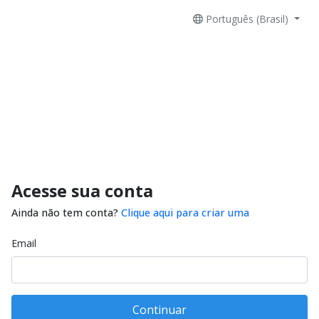
Português (Brasil)
Acesse sua conta
Ainda não tem conta?
Clique aqui para criar uma
Email
Continuar