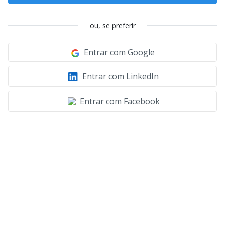
ou, se preferir
Entrar com Google
Entrar com LinkedIn
Entrar com Facebook