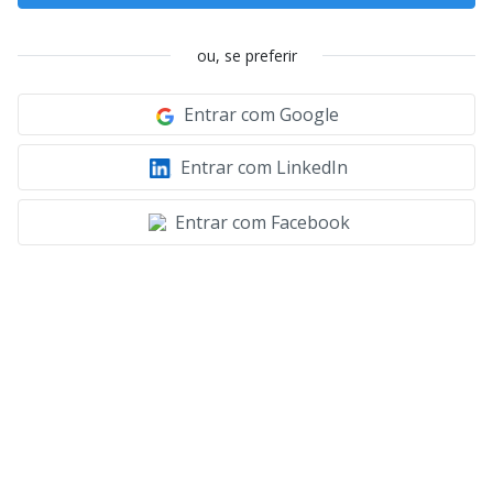
ou, se preferir
Entrar com Google
Entrar com LinkedIn
Entrar com Facebook