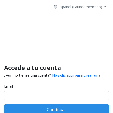
Español (Latinoamericano)
Accede a tu cuenta
¿Aún no tienes una cuenta?
Haz clic aquí para crear una
Email
Continuar