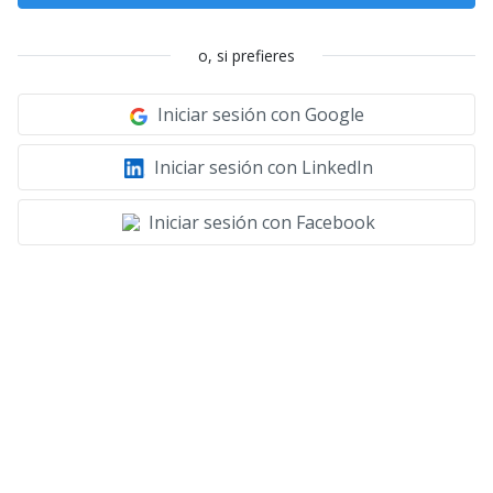
o, si prefieres
Iniciar sesión con Google
Iniciar sesión con LinkedIn
Iniciar sesión con Facebook