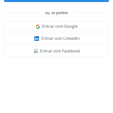
ou, se preferir
Entrar com Google
Entrar com LinkedIn
Entrar com Facebook