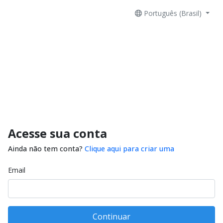
Português (Brasil)
Acesse sua conta
Ainda não tem conta?
Clique aqui para criar uma
Email
Continuar