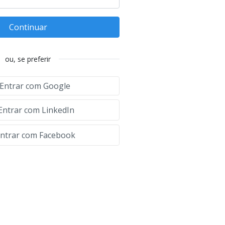
Continuar
ou, se preferir
Entrar com Google
Entrar com LinkedIn
ntrar com Facebook