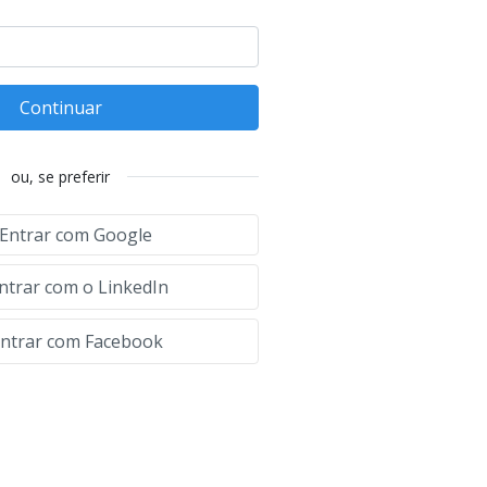
Continuar
ou, se preferir
Entrar com Google
ntrar com o LinkedIn
ntrar com Facebook