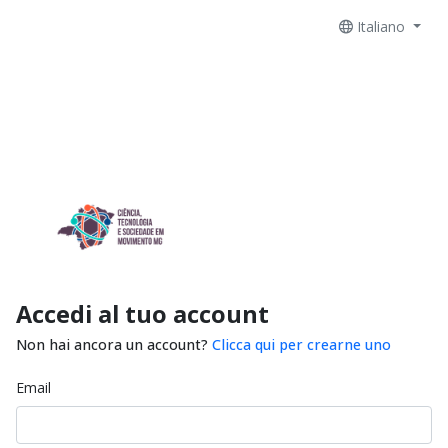
Italiano
Accedi al tuo account
Non hai ancora un account?
Clicca qui per crearne uno
Email