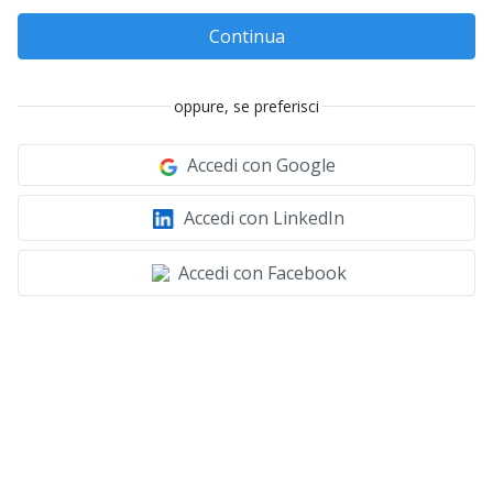
Continua
oppure, se preferisci
Accedi con Google
Accedi con LinkedIn
Accedi con Facebook