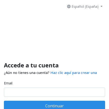
Español (España)
Accede a tu cuenta
¿Aún no tienes una cuenta?
Haz clic aquí para crear una
Email
Continuar