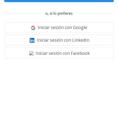
o, si lo prefieres
Iniciar sesión con Google
Iniciar sesión con LinkedIn
Iniciar sesión con Facebook