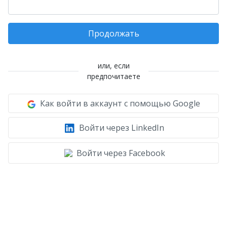
Продолжать
или, если
предпочитаете
Как войти в аккаунт с помощью Google
Войти через LinkedIn
Войти через Facebook