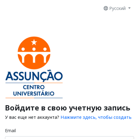
Русский
Войдите в свою учетную запись
У вас еще нет аккаунта?
Нажмите здесь, чтобы создать
Email