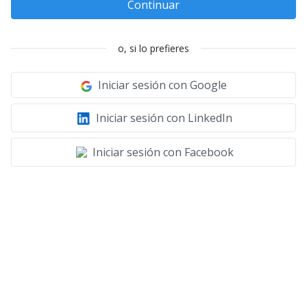
Continuar
o, si lo prefieres
Iniciar sesión con Google
Iniciar sesión con LinkedIn
Iniciar sesión con Facebook