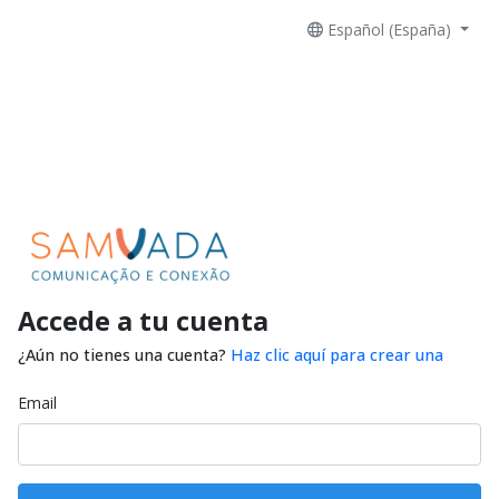
Español (España)
Accede a tu cuenta
¿Aún no tienes una cuenta?
Haz clic aquí para crear una
Email