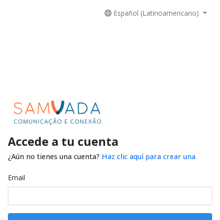
Español (Latinoamericano)
Accede a tu cuenta
¿Aún no tienes una cuenta?
Haz clic aquí para crear una
Email