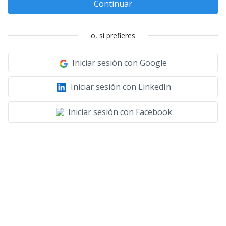
Continuar
o, si prefieres
Iniciar sesión con Google
Iniciar sesión con LinkedIn
Iniciar sesión con Facebook